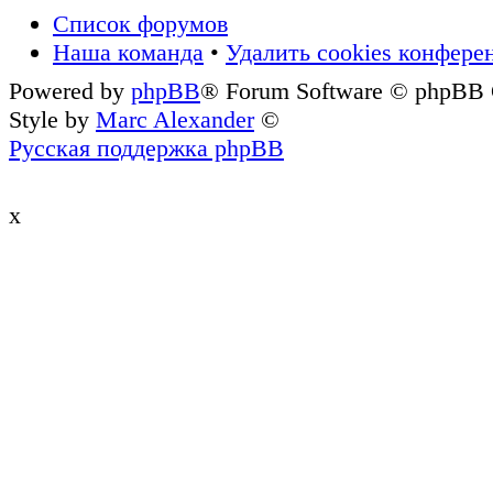
Список форумов
Наша команда
•
Удалить cookies конфере
Powered by
phpBB
® Forum Software © phpBB
Style by
Marc Alexander
©
Русская поддержка phpBB
x